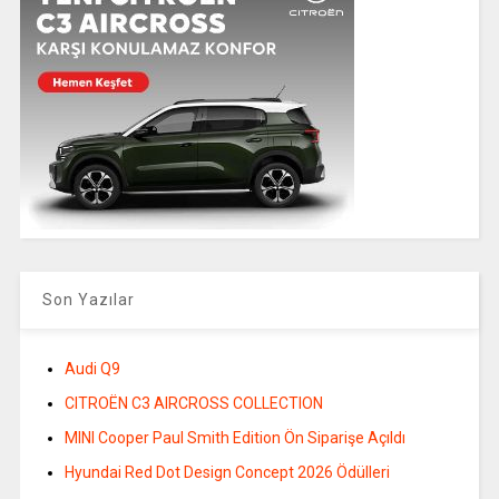
Son Yazılar
Audi Q9
CITROËN C3 AIRCROSS COLLECTION
MINI Cooper Paul Smith Edition Ön Siparişe Açıldı
Hyundai Red Dot Design Concept 2026 Ödülleri