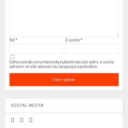
Ad
*
E-posta
*
Daha sonraki yorumlarımda kullanılması için adım, e-posta
adresim ve site adresim bu tarayıcıya kaydedilsin.
SOSYAL MEDYA