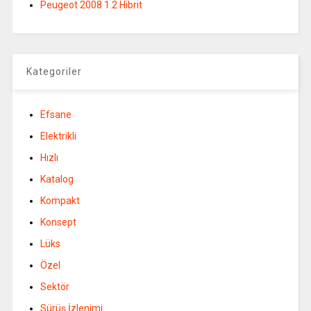
Peugeot 2008 1.2 Hibrit
Kategoriler
Efsane
Elektrikli
Hızlı
Katalog
Kompakt
Konsept
Lüks
Özel
Sektör
Sürüş İzlenimi