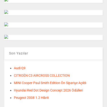
Son Yazılar
Audi Q9
CITROËN C3 AIRCROSS COLLECTION
MINI Cooper Paul Smith Edition Ön Siparişe Açıldı
Hyundai Red Dot Design Concept 2026 Ödülleri
Peugeot 2008 1.2 Hibrit