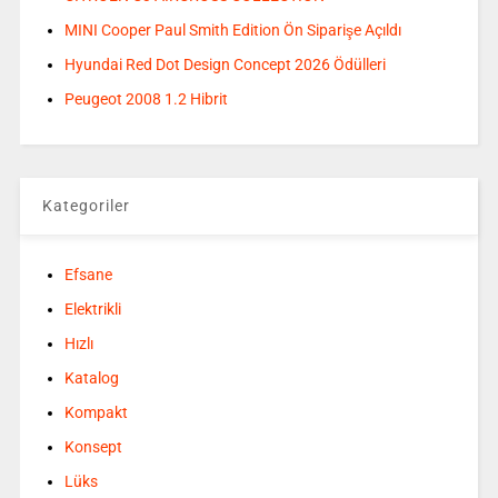
MINI Cooper Paul Smith Edition Ön Siparişe Açıldı
Hyundai Red Dot Design Concept 2026 Ödülleri
Peugeot 2008 1.2 Hibrit
Kategoriler
Efsane
Elektrikli
Hızlı
Katalog
Kompakt
Konsept
Lüks