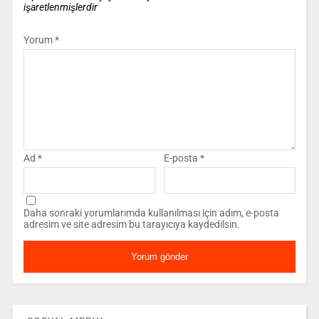
işaretlenmişlerdir
Yorum
*
Ad
*
E-posta
*
Daha sonraki yorumlarımda kullanılması için adım, e-posta
adresim ve site adresim bu tarayıcıya kaydedilsin.