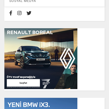
SOSYAL MEDYA