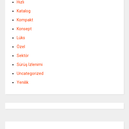
Hızlı
Katalog
Kompakt
Konsept
Lüks
Özel
Sektör
Sürüş İzlenimi
Uncategorized
Yenilik