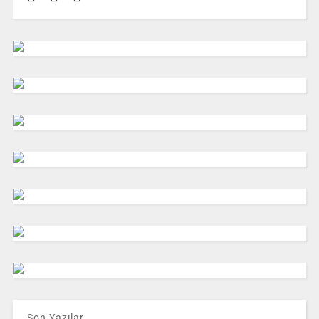
Son Yazılar