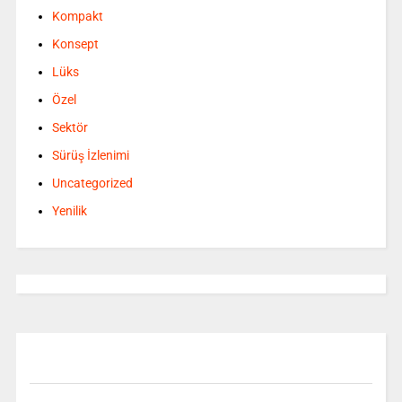
Kompakt
Konsept
Lüks
Özel
Sektör
Sürüş İzlenimi
Uncategorized
Yenilik