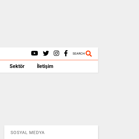
SEARCH
Sektör
İletişim
SOSYAL MEDYA