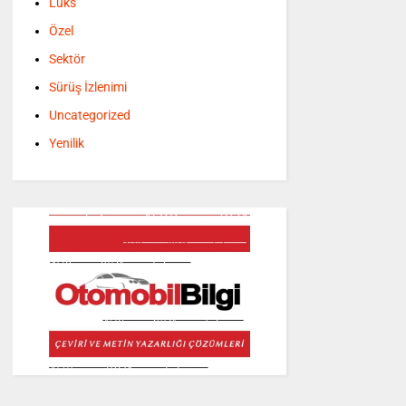
Lüks
Özel
Sektör
Sürüş İzlenimi
Uncategorized
Yenilik