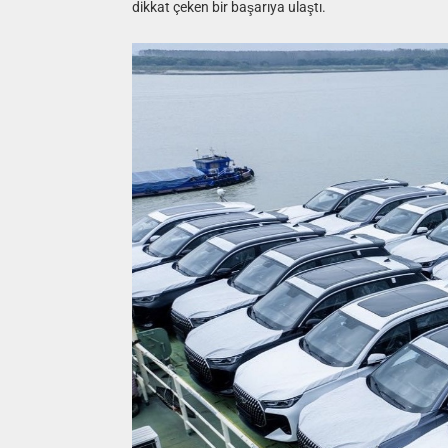
dikkat çeken bir başarıya ulaştı.