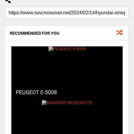
RECOMMENDED FOR YOU
PEUGEOT E-5008