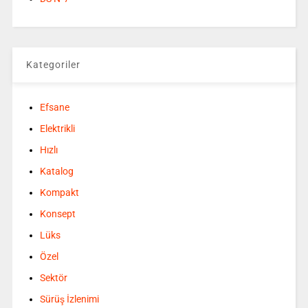
Kategoriler
Efsane
Elektrikli
Hızlı
Katalog
Kompakt
Konsept
Lüks
Özel
Sektör
Sürüş İzlenimi