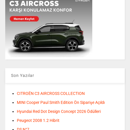
Son Yazılar
CITROËN C3 AIRCROSS COLLECTION
MINI Cooper Paul Smith Edition Ön Siparişe Açıldı
Hyundai Red Dot Design Concept 2026 Ödülleri
Peugeot 2008 1.2 Hibrit
DS N°7