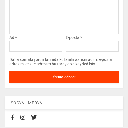
Ad
*
E-posta
*
Daha sonraki yorumlarımda kullanılması için adım, e-posta
adresim ve site adresim bu tarayıcıya kaydedilsin.
SOSYAL MEDYA