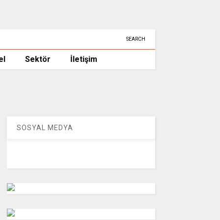
SEARCH
el
Sektör
İletişim
SOSYAL MEDYA