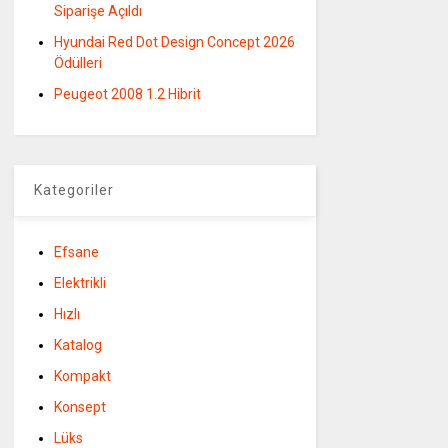
Siparişe Açıldı
Hyundai Red Dot Design Concept 2026
Ödülleri
Peugeot 2008 1.2 Hibrit
Kategoriler
Efsane
Elektrikli
Hızlı
Katalog
Kompakt
Konsept
Lüks