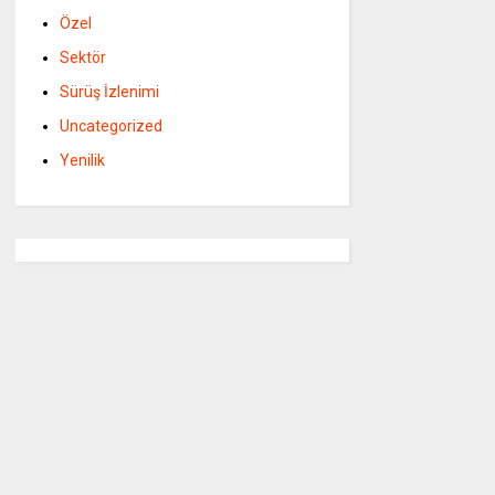
Özel
Sektör
Sürüş İzlenimi
Uncategorized
Yenilik