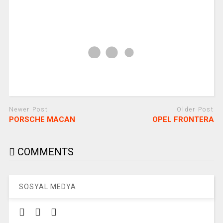
Newer Post
Older Post
PORSCHE MACAN
OPEL FRONTERA
COMMENTS
SOSYAL MEDYA