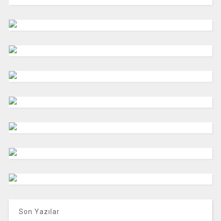
Son Yazılar