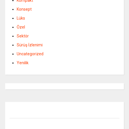
Kompakt
Konsept
Lüks
Özel
Sektör
Sürüş İzlenimi
Uncategorized
Yenilik