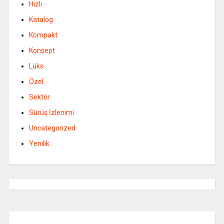
Hızlı
Katalog
Kompakt
Konsept
Lüks
Özel
Sektör
Sürüş İzlenimi
Uncategorized
Yenilik