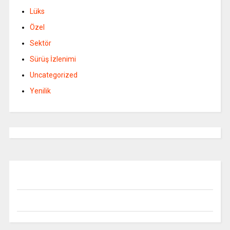
Lüks
Özel
Sektör
Sürüş İzlenimi
Uncategorized
Yenilik