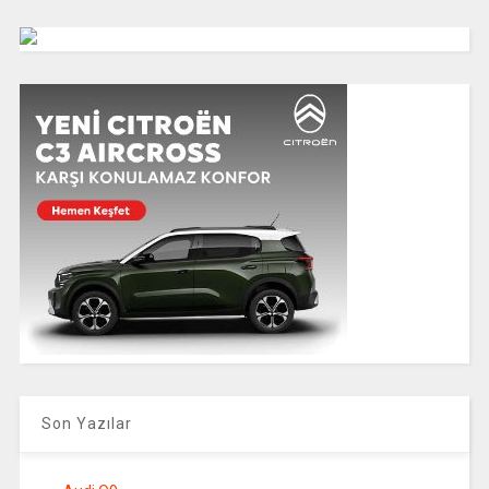
Son Yazılar