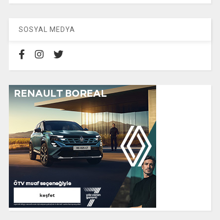
SOSYAL MEDYA