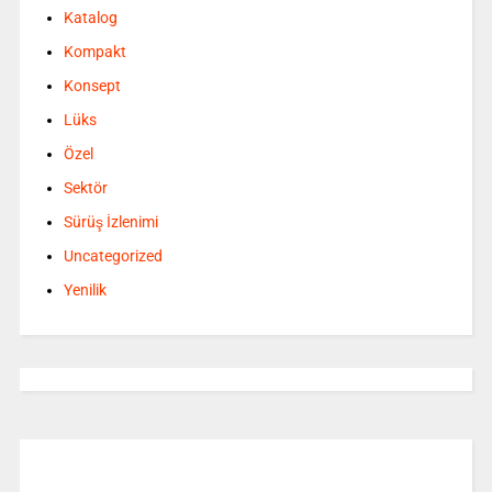
Katalog
Kompakt
Konsept
Lüks
Özel
Sektör
Sürüş İzlenimi
Uncategorized
Yenilik