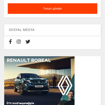
SOSYAL MEDYA