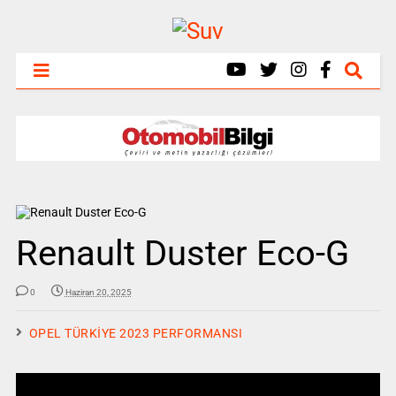
Renault Duster Eco-G
0
Haziran 20, 2025
OPEL TÜRKİYE 2023 PERFORMANSI