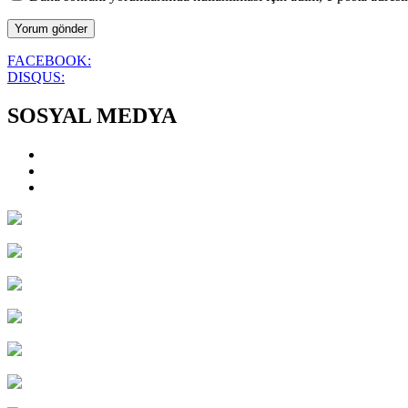
FACEBOOK:
DISQUS:
SOSYAL MEDYA