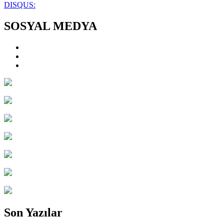
DISQUS:
SOSYAL MEDYA
Son Yazılar