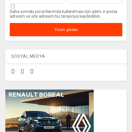
Daha sonraki yorumlarımda kullanılması için adım, e-posta
adresim ve site adresim bu tarayıcıya kaydedilsin.
SOSYAL MEDYA