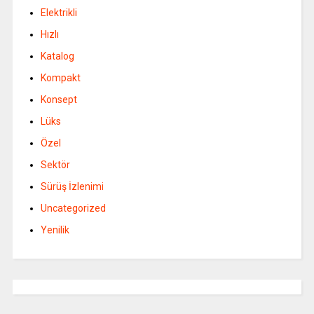
Elektrikli
Hızlı
Katalog
Kompakt
Konsept
Lüks
Özel
Sektör
Sürüş İzlenimi
Uncategorized
Yenilik