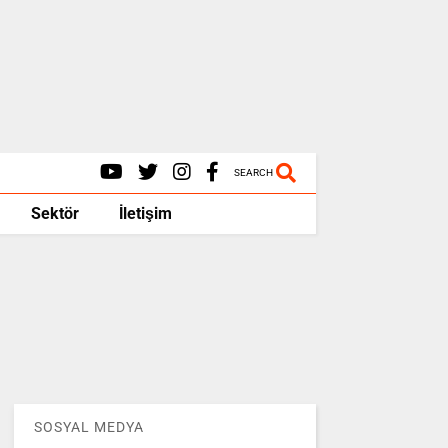
SEARCH
Sektör
İletişim
SOSYAL MEDYA