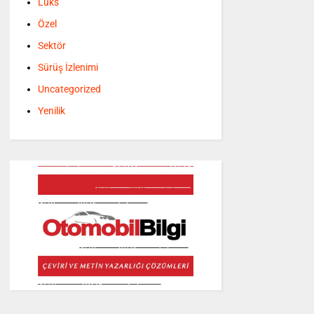
Lüks
Özel
Sektör
Sürüş İzlenimi
Uncategorized
Yenilik