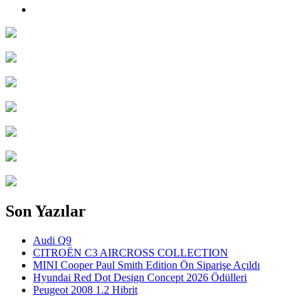
Son Yazılar
Audi Q9
CITROËN C3 AIRCROSS COLLECTION
MINI Cooper Paul Smith Edition Ön Siparişe Açıldı
Hyundai Red Dot Design Concept 2026 Ödülleri
Peugeot 2008 1.2 Hibrit