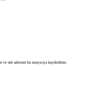
 ve site adresim bu tarayıcıya kaydedilsin.