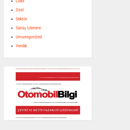
Lüks
Özel
Sektör
Sürüş İzlenimi
Uncategorized
Yenilik