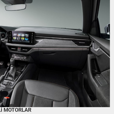
Lİ MOTORLAR