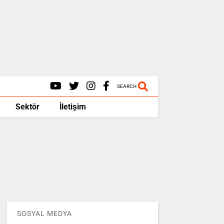
SEARCH
Sektör
İletişim
SOSYAL MEDYA