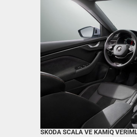
SKODA SCALA VE KAMİQ VERİM