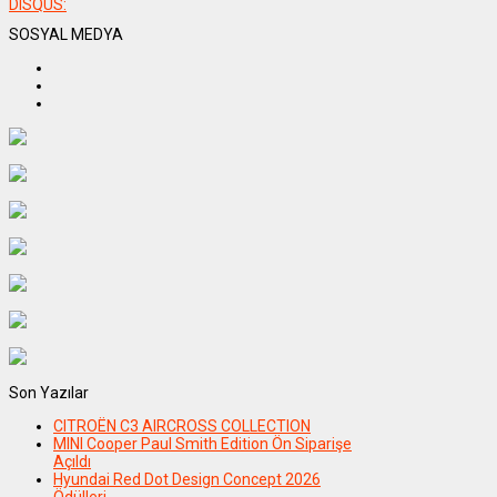
DISQUS:
SOSYAL MEDYA
Son Yazılar
CITROËN C3 AIRCROSS COLLECTION
MINI Cooper Paul Smith Edition Ön Siparişe
Açıldı
Hyundai Red Dot Design Concept 2026