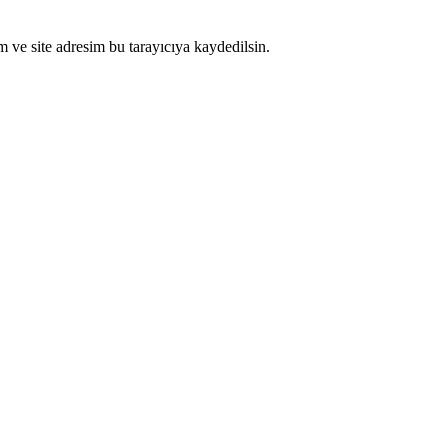
 ve site adresim bu tarayıcıya kaydedilsin.