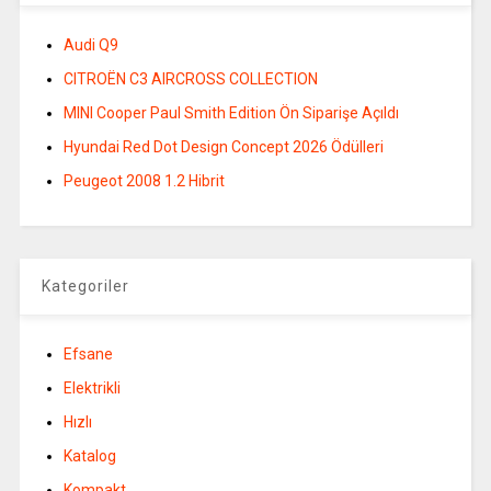
Audi Q9
CITROËN C3 AIRCROSS COLLECTION
MINI Cooper Paul Smith Edition Ön Siparişe Açıldı
Hyundai Red Dot Design Concept 2026 Ödülleri
Peugeot 2008 1.2 Hibrit
Kategoriler
Efsane
Elektrikli
Hızlı
Katalog
Kompakt