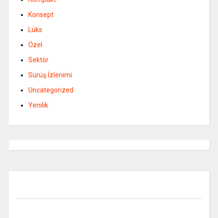
Konsept
Lüks
Özel
Sektör
Sürüş İzlenimi
Uncategorized
Yenilik