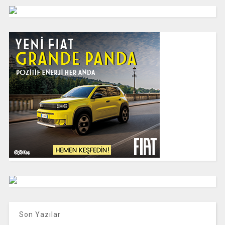
Son Yazılar