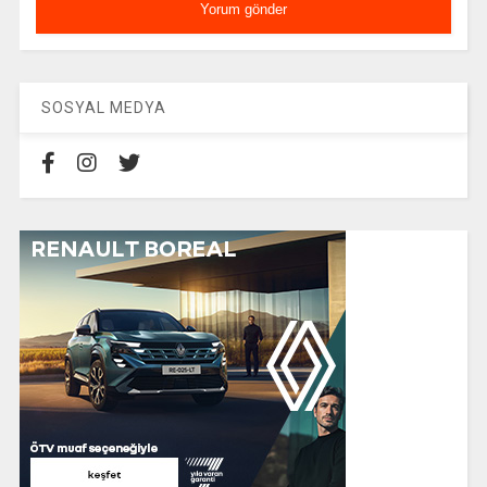
SOSYAL MEDYA