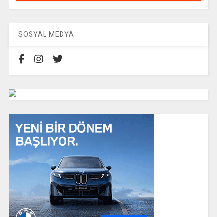
SOSYAL MEDYA