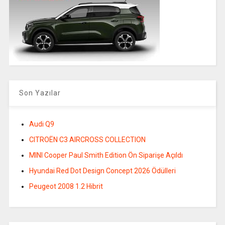
Son Yazılar
Audi Q9
CITROËN C3 AIRCROSS COLLECTION
MINI Cooper Paul Smith Edition Ön Siparişe Açıldı
Hyundai Red Dot Design Concept 2026 Ödülleri
Peugeot 2008 1.2 Hibrit