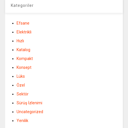
Kategoriler
Efsane
Elektrikli
Hızlı
Katalog
Kompakt
Konsept
Lüks
Özel
Sektör
Sürüş İzlenimi
Uncategorized
Yenilik