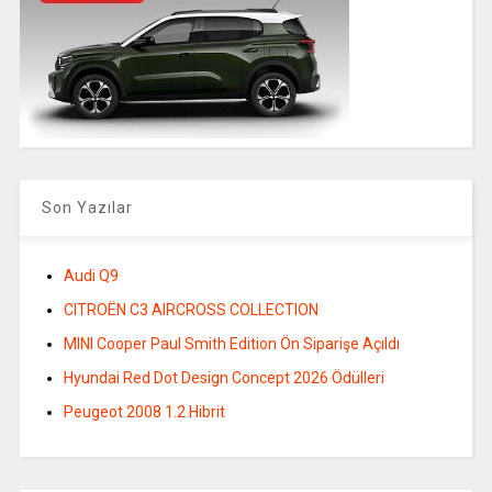
Son Yazılar
Audi Q9
CITROËN C3 AIRCROSS COLLECTION
MINI Cooper Paul Smith Edition Ön Siparişe Açıldı
Hyundai Red Dot Design Concept 2026 Ödülleri
Peugeot 2008 1.2 Hibrit