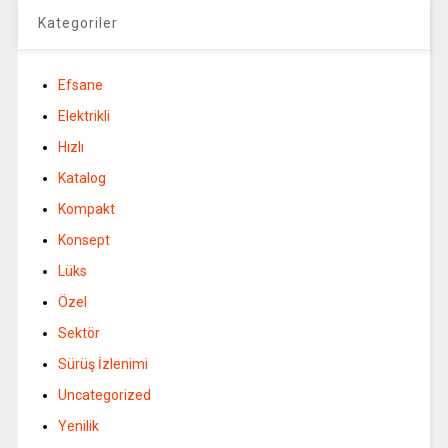
Kategoriler
Efsane
Elektrikli
Hızlı
Katalog
Kompakt
Konsept
Lüks
Özel
Sektör
Sürüş İzlenimi
Uncategorized
Yenilik