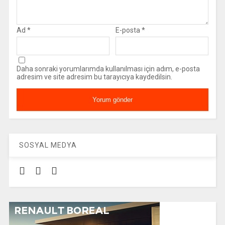
Ad
*
E-posta
*
Daha sonraki yorumlarımda kullanılması için adım, e-posta
adresim ve site adresim bu tarayıcıya kaydedilsin.
SOSYAL MEDYA