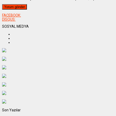
FACEBOOK:
DISQUS:
SOSYAL MEDYA
Son Yazılar