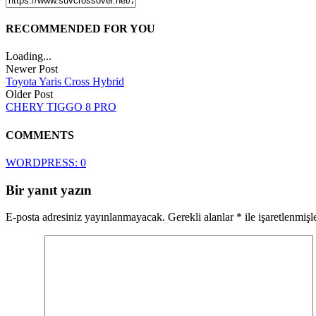
RECOMMENDED FOR YOU
Loading...
Newer Post
Toyota Yaris Cross Hybrid
Older Post
CHERY TIGGO 8 PRO
COMMENTS
WORDPRESS:
0
Bir yanıt yazın
E-posta adresiniz yayınlanmayacak.
Gerekli alanlar
*
ile işaretlenmişl