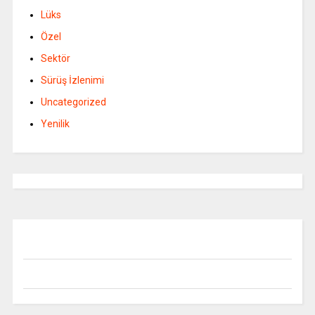
Lüks
Özel
Sektör
Sürüş İzlenimi
Uncategorized
Yenilik