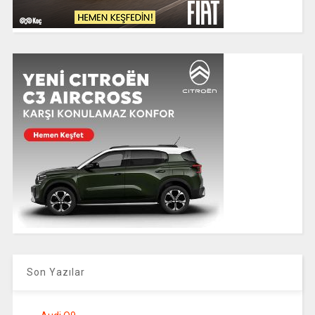
Son Yazılar