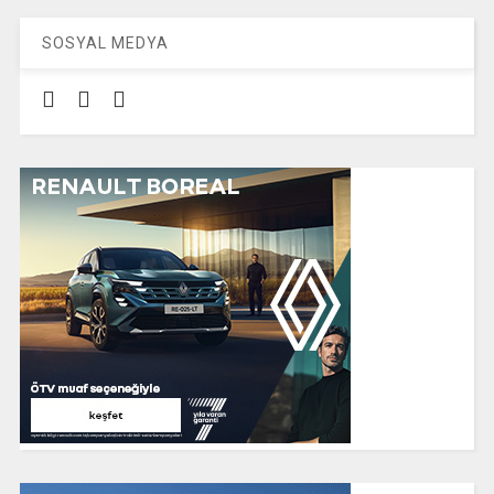
SOSYAL MEDYA