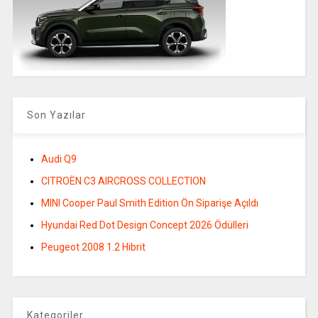
Son Yazılar
Audi Q9
CITROËN C3 AIRCROSS COLLECTION
MINI Cooper Paul Smith Edition Ön Siparişe Açıldı
Hyundai Red Dot Design Concept 2026 Ödülleri
Peugeot 2008 1.2 Hibrit
Kategoriler