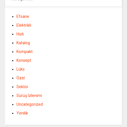
Efsane
Elektrikli
Hızlı
Katalog
Kompakt
Konsept
Lüks
Özel
Sektör
Sürüş İzlenimi
Uncategorized
Yenilik