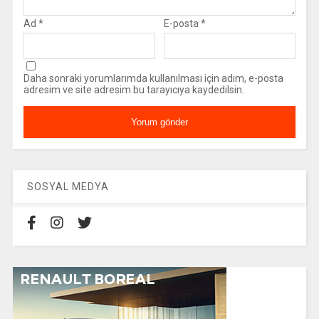
Ad
*
E-posta
*
Daha sonraki yorumlarımda kullanılması için adım, e-posta
adresim ve site adresim bu tarayıcıya kaydedilsin.
SOSYAL MEDYA