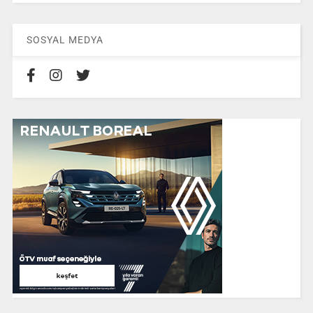
SOSYAL MEDYA