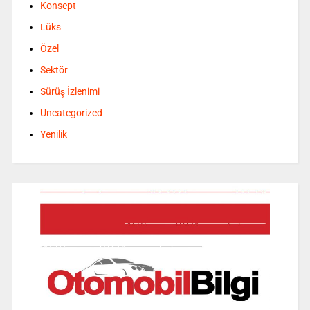
Konsept
Lüks
Özel
Sektör
Sürüş İzlenimi
Uncategorized
Yenilik