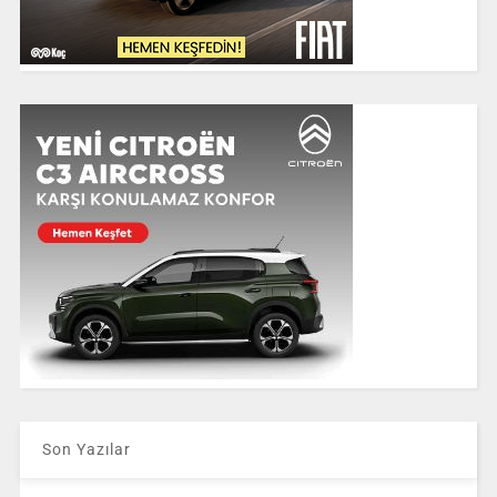
Son Yazılar