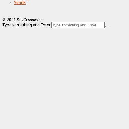
Yenilik
© 2021 SuvCrossover
Type something and Enter