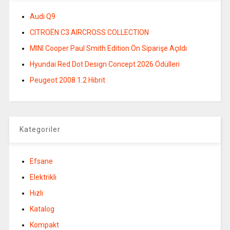
Audi Q9
CITROËN C3 AIRCROSS COLLECTION
MINI Cooper Paul Smith Edition Ön Siparişe Açıldı
Hyundai Red Dot Design Concept 2026 Ödülleri
Peugeot 2008 1.2 Hibrit
Kategoriler
Efsane
Elektrikli
Hızlı
Katalog
Kompakt