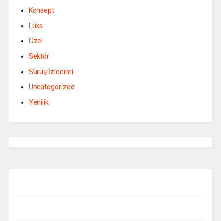
Konsept
Lüks
Özel
Sektör
Sürüş İzlenimi
Uncategorized
Yenilik