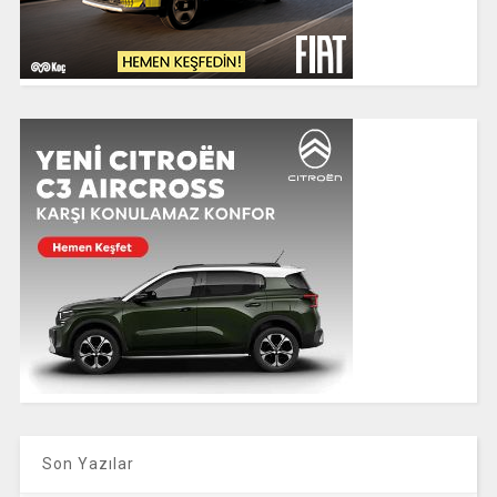
Son Yazılar