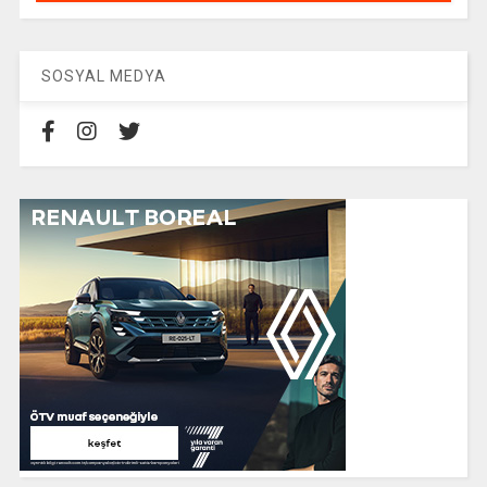
SOSYAL MEDYA