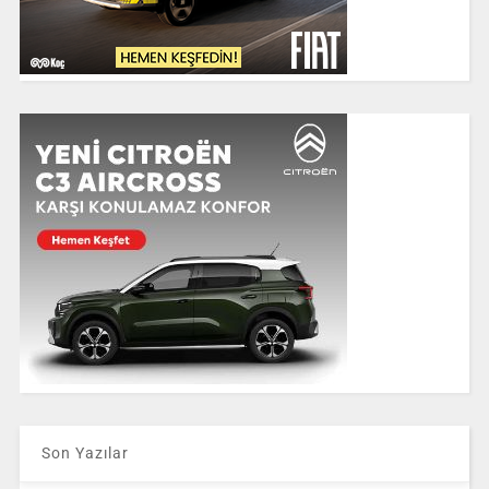
Son Yazılar