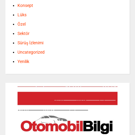
Konsept
Lüks
Özel
Sektör
Sürüş İzlenimi
Uncategorized
Yenilik