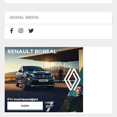
SOSYAL MEDYA