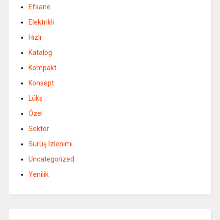
Efsane
Elektrikli
Hızlı
Katalog
Kompakt
Konsept
Lüks
Özel
Sektör
Sürüş İzlenimi
Uncategorized
Yenilik