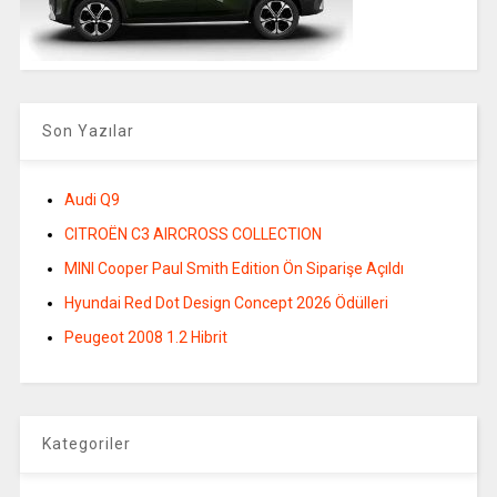
Son Yazılar
Audi Q9
CITROËN C3 AIRCROSS COLLECTION
MINI Cooper Paul Smith Edition Ön Siparişe Açıldı
Hyundai Red Dot Design Concept 2026 Ödülleri
Peugeot 2008 1.2 Hibrit
Kategoriler