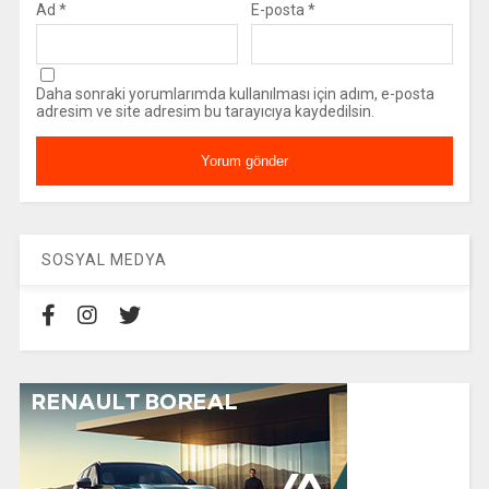
Ad
*
E-posta
*
Daha sonraki yorumlarımda kullanılması için adım, e-posta
adresim ve site adresim bu tarayıcıya kaydedilsin.
SOSYAL MEDYA