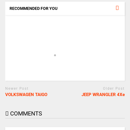
RECOMMENDED FOR YOU
Newer Post
Older Post
VOLKSWAGEN TAIGO
JEEP WRANGLER 4Xe
COMMENTS