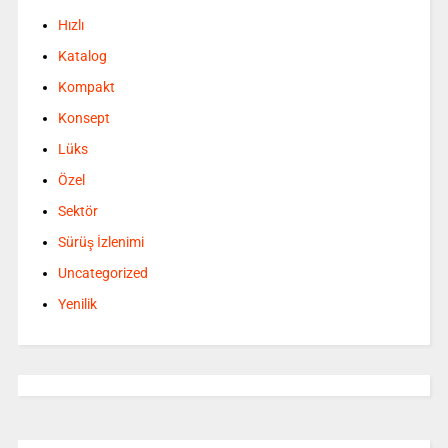
Hızlı
Katalog
Kompakt
Konsept
Lüks
Özel
Sektör
Sürüş İzlenimi
Uncategorized
Yenilik