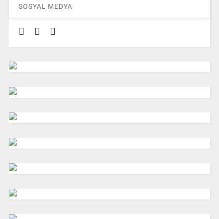
SOSYAL MEDYA