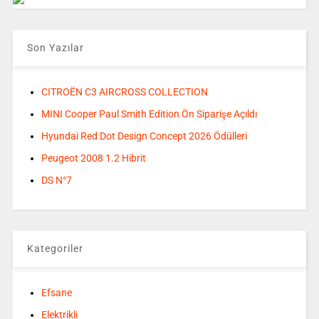
Son Yazılar
CITROËN C3 AIRCROSS COLLECTION
MINI Cooper Paul Smith Edition Ön Siparişe Açıldı
Hyundai Red Dot Design Concept 2026 Ödülleri
Peugeot 2008 1.2 Hibrit
DS N°7
Kategoriler
Efsane
Elektrikli