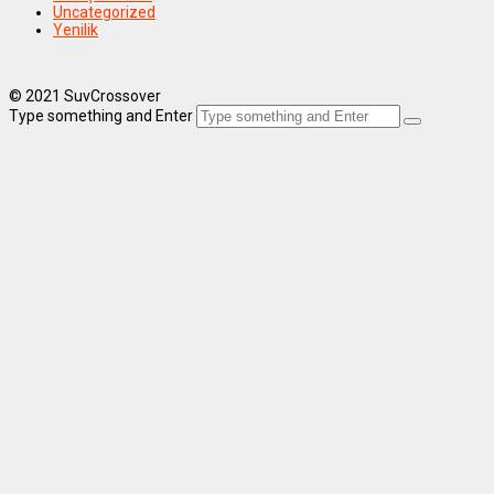
Uncategorized
Yenilik
© 2021 SuvCrossover
Type something and Enter