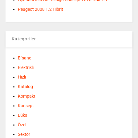
Peugeot 2008 1.2 Hibrit
Kategoriler
Efsane
Elektrikli
Hızlı
Katalog
Kompakt
Konsept
Lüks
Özel
Sektör