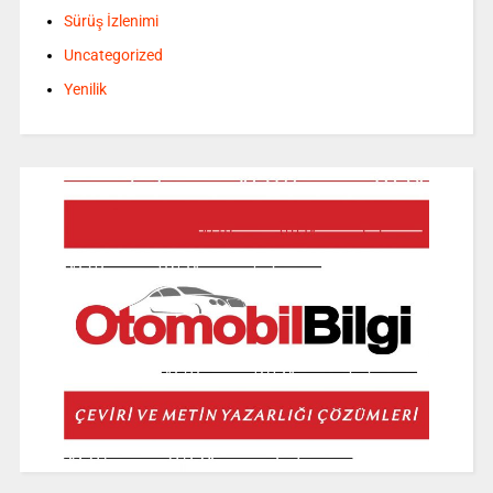
Sürüş İzlenimi
Uncategorized
Yenilik