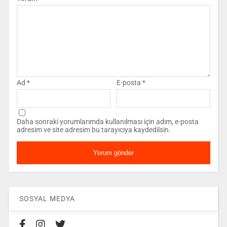
Ad
*
E-posta
*
Daha sonraki yorumlarımda kullanılması için adım, e-posta
adresim ve site adresim bu tarayıcıya kaydedilsin.
SOSYAL MEDYA