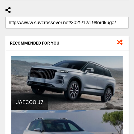
RECOMMENDED FOR YOU
JAECOO J7