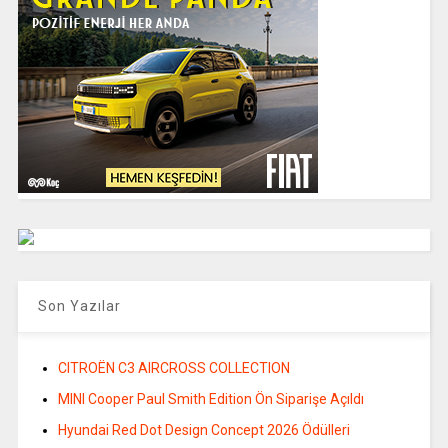
Son Yazılar
CITROËN C3 AIRCROSS COLLECTION
MINI Cooper Paul Smith Edition Ön Siparişe Açıldı
Hyundai Red Dot Design Concept 2026 Ödülleri