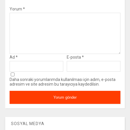
Yorum
*
Ad
*
E-posta
*
Daha sonraki yorumlarımda kullanılması için adım, e-posta
adresim ve site adresim bu tarayıcıya kaydedilsin.
SOSYAL MEDYA