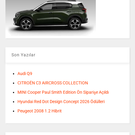
Son Yazılar
Audi Q9
CITROËN C3 AIRCROSS COLLECTION
MINI Cooper Paul Smith Edition Ön Siparişe Açıldı
Hyundai Red Dot Design Concept 2026 Ödülleri
Peugeot 2008 1.2 Hibrit