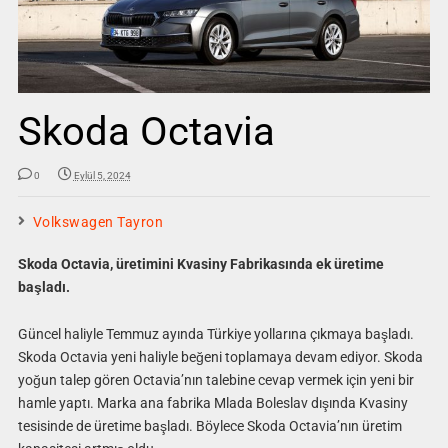
Skoda Octavia
0
Eylül 5, 2024
Volkswagen Tayron
Skoda Octavia, üretimini Kvasiny Fabrikasında ek üretime
başladı.
Güncel haliyle Temmuz ayında Türkiye yollarına çıkmaya başladı.
Skoda Octavia yeni haliyle beğeni toplamaya devam ediyor. Skoda
yoğun talep gören Octavia’nın talebine cevap vermek için yeni bir
hamle yaptı. Marka ana fabrika Mlada Boleslav dışında Kvasiny
tesisinde de üretime başladı. Böylece Skoda Octavia’nın üretim