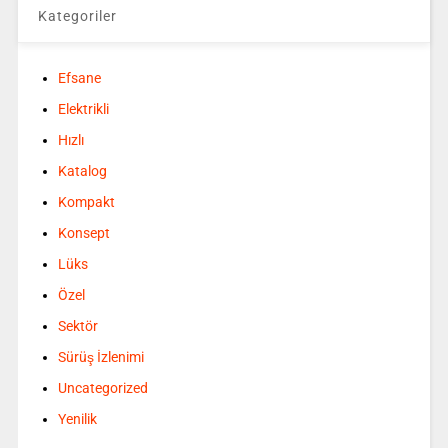
Kategoriler
Efsane
Elektrikli
Hızlı
Katalog
Kompakt
Konsept
Lüks
Özel
Sektör
Sürüş İzlenimi
Uncategorized
Yenilik