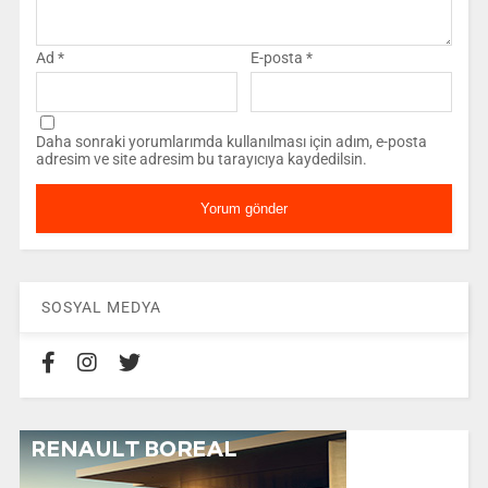
Ad
*
E-posta
*
Daha sonraki yorumlarımda kullanılması için adım, e-posta
adresim ve site adresim bu tarayıcıya kaydedilsin.
SOSYAL MEDYA