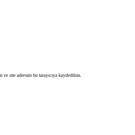
 ve site adresim bu tarayıcıya kaydedilsin.