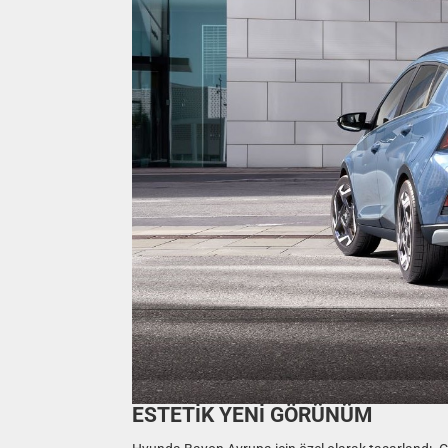
ESTETİK YENİ GÖRÜNÜM