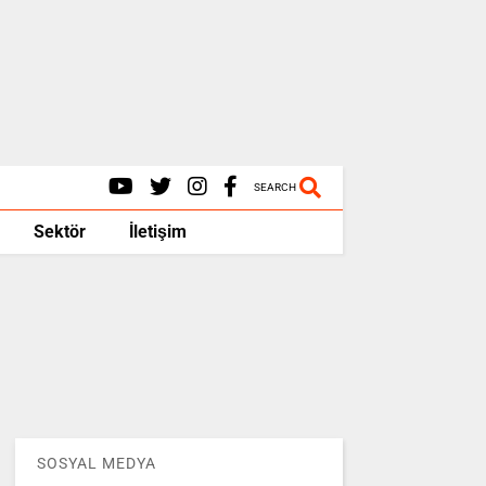
SEARCH
Sektör
İletişim
SOSYAL MEDYA