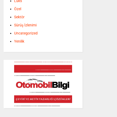
Lüks
Özel
Sektör
Sürüş İzlenimi
Uncategorized
Yenilik