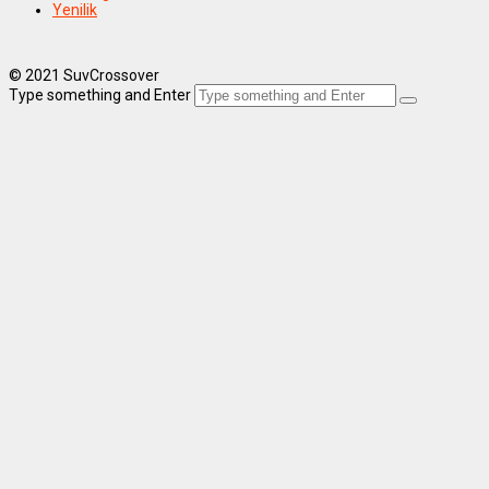
Yenilik
© 2021 SuvCrossover
Type something and Enter