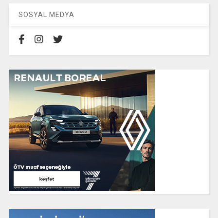
SOSYAL MEDYA