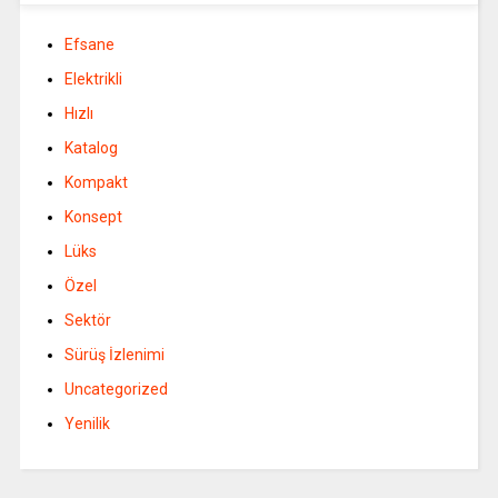
Efsane
Elektrikli
Hızlı
Katalog
Kompakt
Konsept
Lüks
Özel
Sektör
Sürüş İzlenimi
Uncategorized
Yenilik