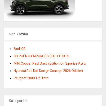
Son Yazılar
Audi Q9
CITROËN C3 AIRCROSS COLLECTION
MINI Cooper Paul Smith Edition Ön Siparişe Açıldı
Hyundai Red Dot Design Concept 2026 Ödülleri
Peugeot 2008 1.2 Hibrit
Kategoriler