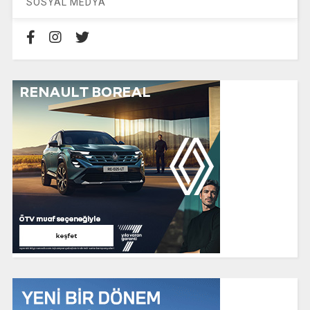
SOSYAL MEDYA