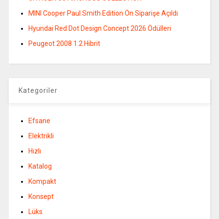
MINI Cooper Paul Smith Edition Ön Siparişe Açıldı
Hyundai Red Dot Design Concept 2026 Ödülleri
Peugeot 2008 1.2 Hibrit
Kategoriler
Efsane
Elektrikli
Hızlı
Katalog
Kompakt
Konsept
Lüks