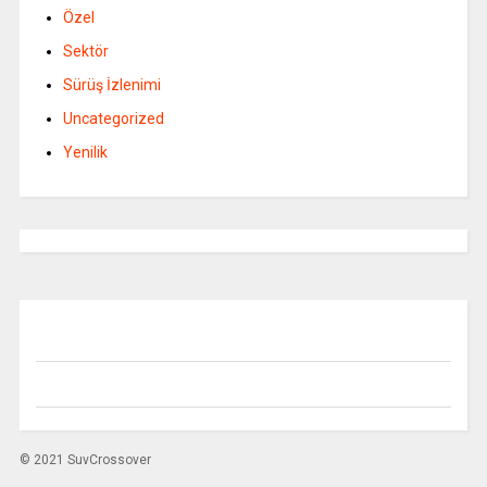
Özel
Sektör
Sürüş İzlenimi
Uncategorized
Yenilik
© 2021 SuvCrossover