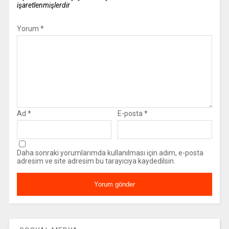
işaretlenmişlerdir
Yorum
*
Ad
*
E-posta
*
Daha sonraki yorumlarımda kullanılması için adım, e-posta
adresim ve site adresim bu tarayıcıya kaydedilsin.