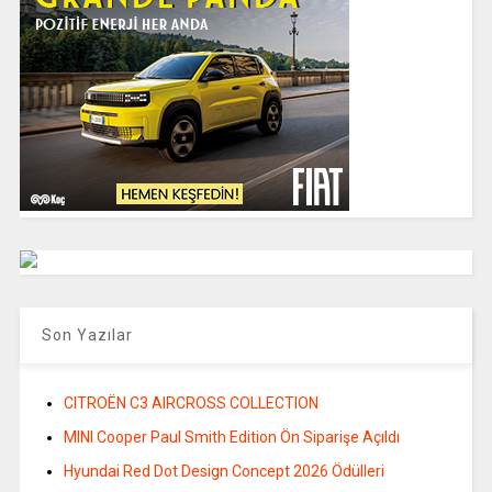
Son Yazılar
CITROËN C3 AIRCROSS COLLECTION
MINI Cooper Paul Smith Edition Ön Siparişe Açıldı
Hyundai Red Dot Design Concept 2026 Ödülleri