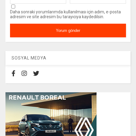
Daha sonraki yorumlarımda kullanılması için adım, e-posta
adresim ve site adresim bu tarayıcıya kaydedilsin.
SOSYAL MEDYA