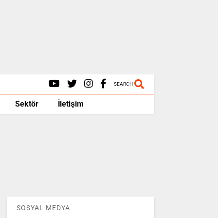
SEARCH
Sektör
İletişim
SOSYAL MEDYA