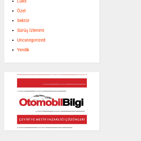
Lüks
Özel
Sektör
Sürüş İzlenimi
Uncategorized
Yenilik