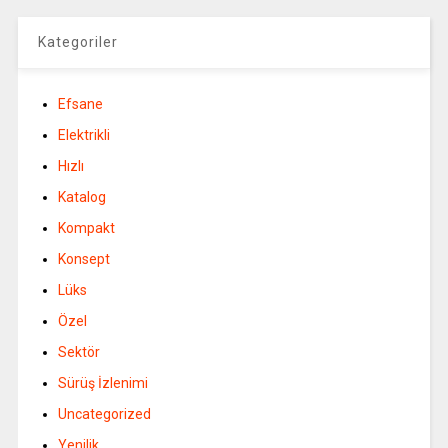
Kategoriler
Efsane
Elektrikli
Hızlı
Katalog
Kompakt
Konsept
Lüks
Özel
Sektör
Sürüş İzlenimi
Uncategorized
Yenilik