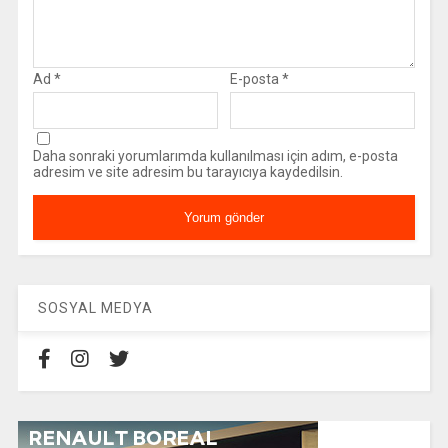
Ad
*
E-posta
*
Daha sonraki yorumlarımda kullanılması için adım, e-posta
adresim ve site adresim bu tarayıcıya kaydedilsin.
SOSYAL MEDYA