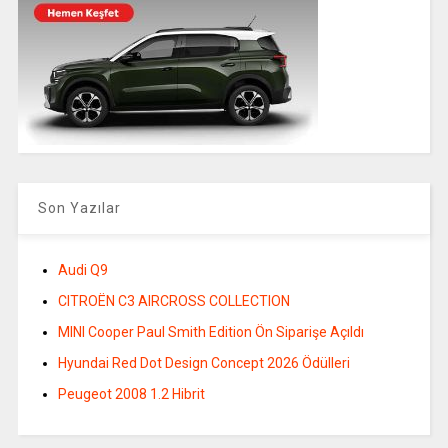
Son Yazılar
Audi Q9
CITROËN C3 AIRCROSS COLLECTION
MINI Cooper Paul Smith Edition Ön Siparişe Açıldı
Hyundai Red Dot Design Concept 2026 Ödülleri
Peugeot 2008 1.2 Hibrit