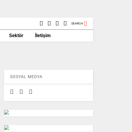
SEARCH
Sektör
İletişim
SOSYAL MEDYA