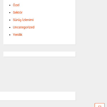
Özel
Sektör
Sürüş İzlenimi
Uncategorized
Yenilik