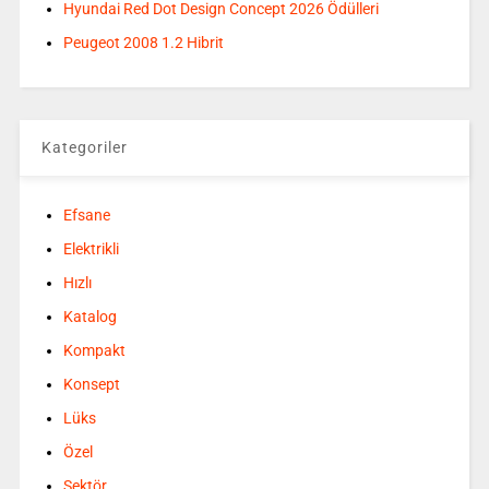
Hyundai Red Dot Design Concept 2026 Ödülleri
Peugeot 2008 1.2 Hibrit
Kategoriler
Efsane
Elektrikli
Hızlı
Katalog
Kompakt
Konsept
Lüks
Özel
Sektör