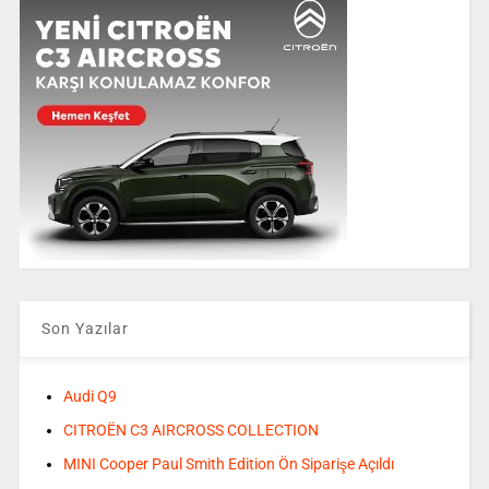
Son Yazılar
Audi Q9
CITROËN C3 AIRCROSS COLLECTION
MINI Cooper Paul Smith Edition Ön Siparişe Açıldı