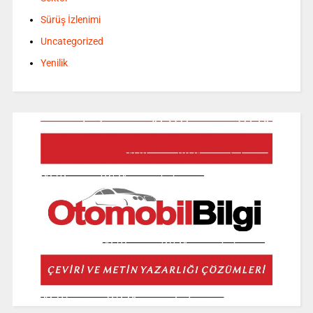
Sürüş İzlenimi
Uncategorized
Yenilik